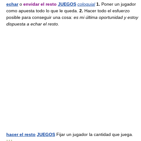
echar
o
envidar el resto
JUEGOS
coloquial
1.
Poner un jugador
como apuesta todo lo que le queda.
2.
Hacer todo el esfuerzo
posible para conseguir una cosa:
es mi última oportunidad y estoy
dispuesta a echar el resto.
hacer el resto
JUEGOS
Fijar un jugador la cantidad que juega.