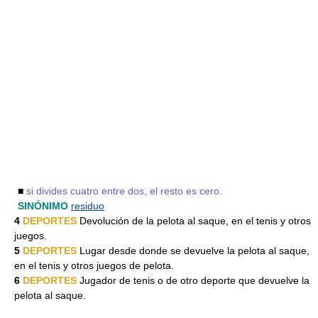
■
si divides cuatro entre dos, el resto es cero.
SINÓNIMO
residuo
4
DEPORTES
Devolución de la pelota al saque, en el tenis y otros
juegos.
5
DEPORTES
Lugar desde donde se devuelve la pelota al saque,
en el tenis y otros juegos de pelota.
6
DEPORTES
Jugador de tenis o de otro deporte que devuelve la
pelota al saque.