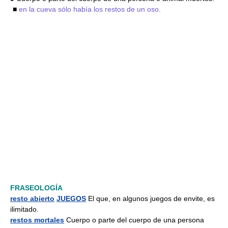
■
en la cueva sólo había los restos de un oso.
FRASEOLOGÍA
resto abierto
JUEGOS
El que, en algunos juegos de envite, es
ilimitado.
restos mortales
Cuerpo o parte del cuerpo de una persona